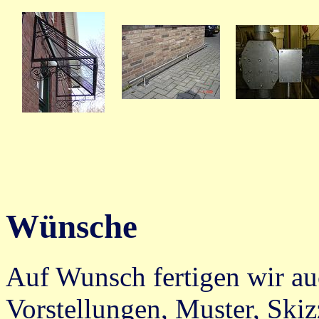
Wünsche
Auf Wunsch fertigen wir au
Vorstellungen, Muster, Skiz