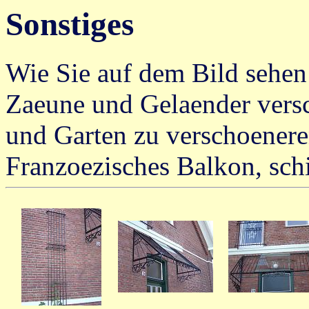
Sonstiges
Wie Sie auf dem Bild sehen 
Zaeune und Gelaender versc
und Garten zu verschoenere
Franzoezisches Balkon, sc